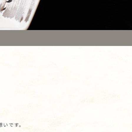
想いです。